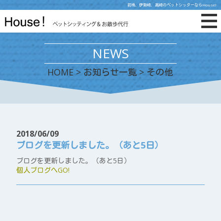
前橋、伊勢崎、高崎のペットシッターならHouse!
NEWS
HOME
>
お知らせ一覧
> その他
2018/06/09
ブログを更新しました。（あと5日）
ブログを更新しました。（あと5日）
個人ブログへGO!