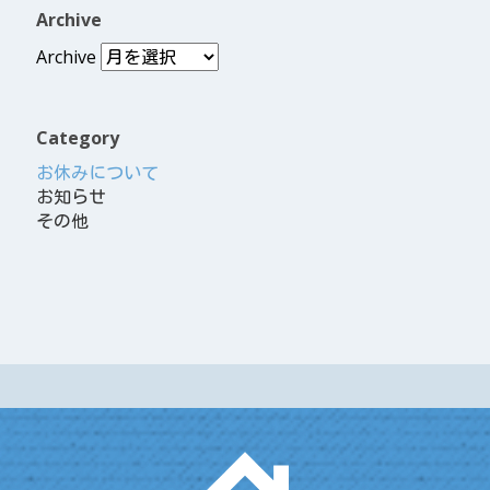
Archive
Archive
Category
お休みについて
お知らせ
その他